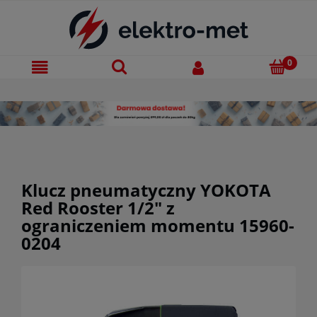
Klucz pneumatyczny YOKOTA
Red Rooster 1/2" z
ograniczeniem momentu 15960-
0204