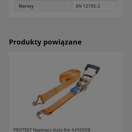
Normy
EN 12195-2
Produkty powiązane
PROTEKT Napinacz duży 8m AX50008