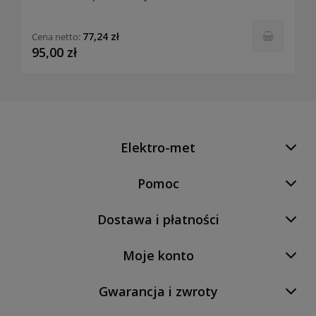
77,24 zł
Cena netto:
95,00 zł
Elektro-met
Pomoc
Dostawa i płatności
Moje konto
Gwarancja i zwroty