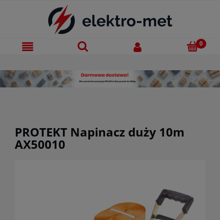
PROTEKT Napinacz duży 10m
AX50010