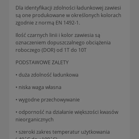
Dla identyfikacji zdolności ładunkowej zawiesi
są one produkowane w określonych kolorach
zgodnie z normą EN 1492-1.
Ilość czarnych linii i kolor zawiesia są
oznaczeniem dopuszczalnego obciążenia
roboczego (DOR) od 1T do 10T
PODSTAWOWE ZALETY
• duża zdolność ładunkowa
• niska waga własna
• wygodne przechowywanie
• odporność na działanie większości kwasów
nieorganicznych
• szeroki zakres temperatur użytkowania