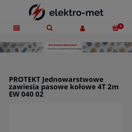
PROTEKT Jednowarstwowe
zawiesia pasowe kołowe 4T 2m
EW 040 02