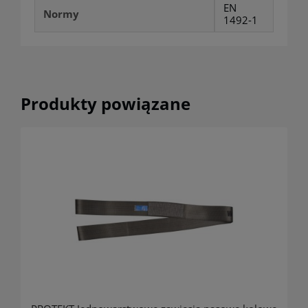
EN
Normy
1492-1
Produkty powiązane