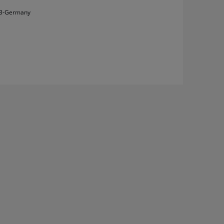
IB-Germany