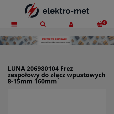
LUNA 206980104 Frez
zespołowy do złącz wpustowych
8-15mm 160mm