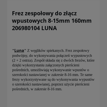
Frez zespołowy do złącz
wpustowych 8-15mm 160mm
206980104 LUNA
Luna
"
"
Z węglików spiekanych. Frez zespołowy
podwójny, do wykonywania połączeń wypustowych
(2 + 2 ostrza). Zespół składa się z dwóch frezów, które
dzięki wykorzystaniu załączonych pierścieni
pośrednich, umożliwiają wykonywanie wpustów o
szerokości nastawianej w zakresie 8-16 mm. Te same
frezy wykorzystywane są do wykonywania wypustów
o szerokości nastawianej, poprzez użycie pierścieni
pośrednich, w zakresie 8-16 mm.