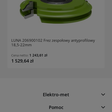
LUNA 206900102 Frez zespołowy antyprofilowy
18,5-22mm
1 243,61 zł
Cena netto:
1 529,64 zł
Elektro-met
Pomoc