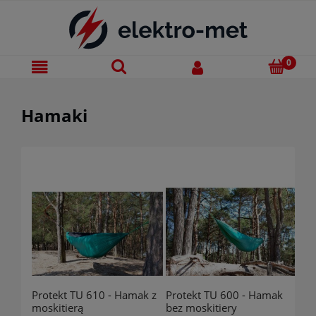
Hamaki
Protekt TU 610 - Hamak z
Protekt TU 600 - Hamak
moskitierą
bez moskitiery