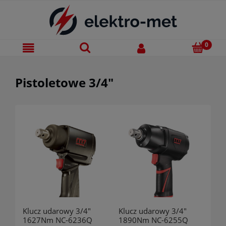
Pistoletowe 3/4"
Klucz udarowy 3/4"
Klucz udarowy 3/4"
1627Nm NC-6236Q
1890Nm NC-6255Q