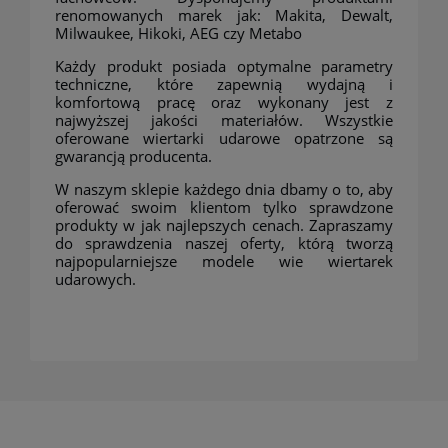
renomowanych marek jak: Makita, Dewalt,
Milwaukee, Hikoki, AEG czy Metabo
Każdy produkt posiada optymalne parametry
techniczne, które zapewnią wydajną i
komfortową pracę oraz wykonany jest z
najwyższej jakości materiałów. Wszystkie
oferowane wiertarki udarowe opatrzone są
gwarancją producenta.
W naszym sklepie każdego dnia dbamy o to, aby
oferować swoim klientom tylko sprawdzone
produkty w jak najlepszych cenach. Zapraszamy
do sprawdzenia naszej oferty, którą tworzą
najpopularniejsze modele wie wiertarek
udarowych.