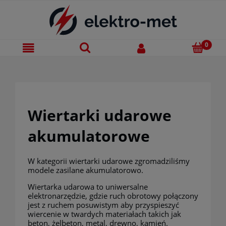
Wiertarki udarowe
akumulatorowe
W kategorii wiertarki udarowe zgromadziliśmy
modele zasilane akumulatorowo.
Wiertarka udarowa to uniwersalne
elektronarzędzie, gdzie ruch obrotowy połączony
jest z ruchem posuwistym aby przyspieszyć
wiercenie w twardych materiałach takich jak
beton, żelbeton, metal, drewno, kamień.