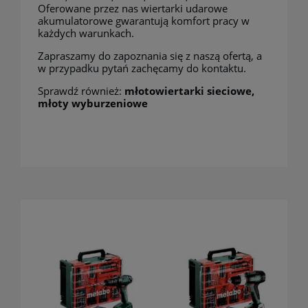
Oferowane przez nas wiertarki udarowe
akumulatorowe gwarantują komfort pracy w
każdych warunkach.
Zapraszamy do zapoznania się z naszą ofertą, a
w przypadku pytań zachęcamy do kontaktu.
Sprawdź również:
młotowiertarki sieciowe
,
młoty wyburzeniowe