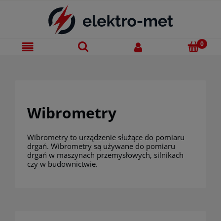
Wibrometry
Wibrometry to urządzenie służące do pomiaru
drgań. Wibrometry są używane do pomiaru
drgań w maszynach przemysłowych, silnikach
czy w budownictwie.