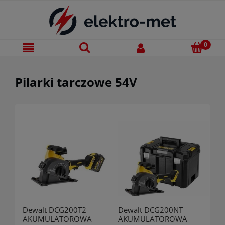
Pilarki tarczowe 54V
Dewalt DCG200T2
Dewalt DCG200NT
AKUMULATOROWA
AKUMULATOROWA