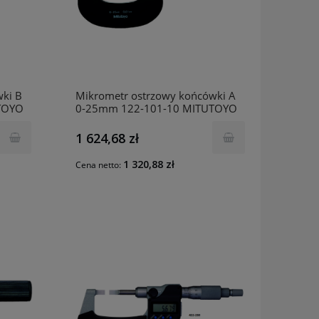
ki B
Mikrometr ostrzowy końcówki A
TOYO
0-25mm 122-101-10 MITUTOYO
1 624,68 zł
1 320,88 zł
Cena netto: