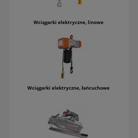
Wciągarki elektryczne, linowe
Wciągarki elektryczne, łańcuchowe