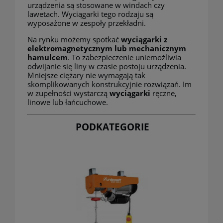
urządzenia są stosowane w windach czy
lawetach. Wyciągarki tego rodzaju są
wyposażone w zespoły przekładni.
Na rynku możemy spotkać
wyciągarki
z
elektromagnetycznym lub mechanicznym
hamulcem
. To zabezpieczenie uniemożliwia
odwijanie się liny w czasie postoju urządzenia.
Mniejsze ciężary nie wymagają tak
skomplikowanych konstrukcyjnie rozwiązań. Im
w zupełności wystarczą
wyciągarki
ręczne,
linowe lub łańcuchowe.
PODKATEGORIE