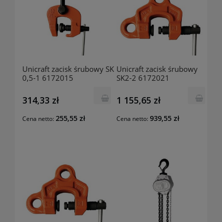
Unicraft zacisk śrubowy SK
Unicraft zacisk śrubowy
0,5-1 6172015
SK2-2 6172021
314,33 zł
1 155,65 zł
255,55 zł
939,55 zł
Cena netto:
Cena netto: