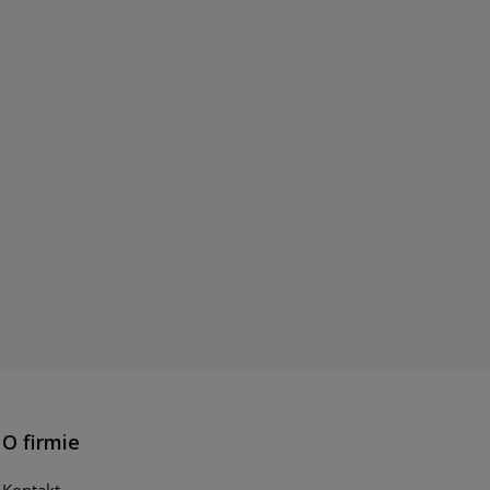
O firmie
Kontakt