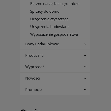
Ręczne narzędzia ogrodnicze
Sprzęty do domu
Urządzenia czyszczące
Urządzenia budowlane
Wyposażenie gospodarstwa
Bony Podarunkowe
Producenci
Wyprzedaż
Nowości
Promocje