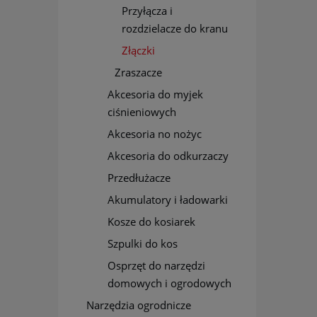
Przyłącza i
rozdzielacze do kranu
Złączki
Zraszacze
Akcesoria do myjek
ciśnieniowych
Akcesoria no nożyc
Akcesoria do odkurzaczy
Przedłużacze
Akumulatory i ładowarki
Kosze do kosiarek
Szpulki do kos
Osprzęt do narzędzi
domowych i ogrodowych
Narzędzia ogrodnicze