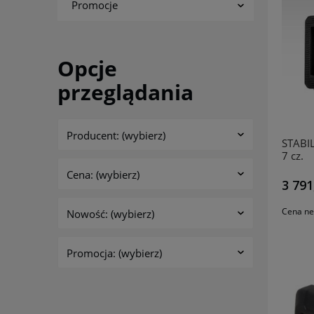
Promocje
Opcje
przeglądania
Producent: (wybierz)
STABIL
7 cz.
Cena: (wybierz)
3 791
Cena ne
Nowość: (wybierz)
Promocja: (wybierz)