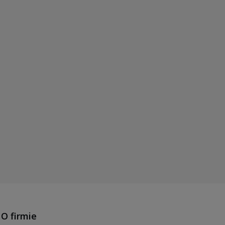
O firmie