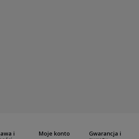
awa i
Moje konto
Gwarancja i