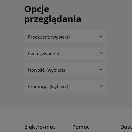
Opcje
przeglądania
Producent: (wybierz)
Cena: (wybierz)
Nowość: (wybierz)
Promocja: (wybierz)
Elektro-met
Pomoc
Dost