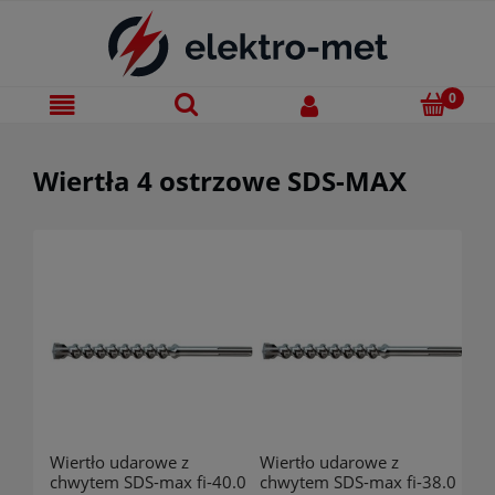
Wiertła 4 ostrzowe SDS-MAX
Wiertło udarowe z
Wiertło udarowe z
chwytem SDS-max fi-40.0
chwytem SDS-max fi-38.0