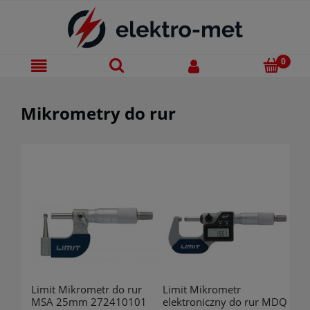
Mikrometry do rur
Limit Mikrometr do rur
Limit Mikrometr
MSA 25mm 272410101
elektroniczny do rur MDQ