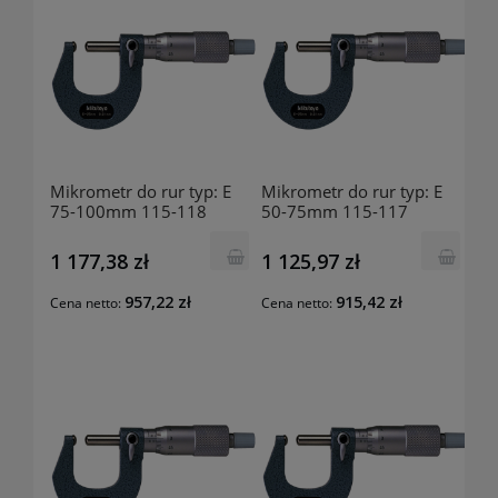
Mikrometr do rur typ: E
Mikrometr do rur typ: E
75-100mm 115-118
50-75mm 115-117
MITUTOYO
MITUTOYO
1 177,38 zł
1 125,97 zł
957,22 zł
915,42 zł
Cena netto:
Cena netto: