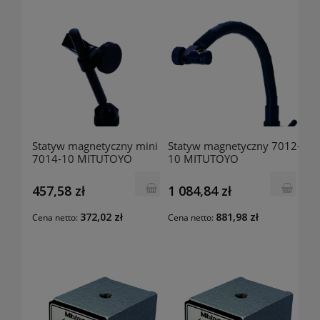
Statyw magnetyczny mini
Statyw magnetyczny 7012-
7014-10 MITUTOYO
10 MITUTOYO
457,58 zł
1 084,84 zł
372,02 zł
881,98 zł
Cena netto:
Cena netto: