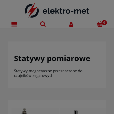
Statywy pomiarowe
Statywy magnetyczne przeznaczone do
czujników zegarowych