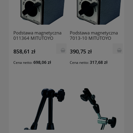
Podstawa magnetyczna
Podstawa magnetyczna
011364 MITUTOYO
7013-10 MITUTOYO
858,61 zł
390,75 zł
698,06 zł
317,68 zł
Cena netto:
Cena netto: