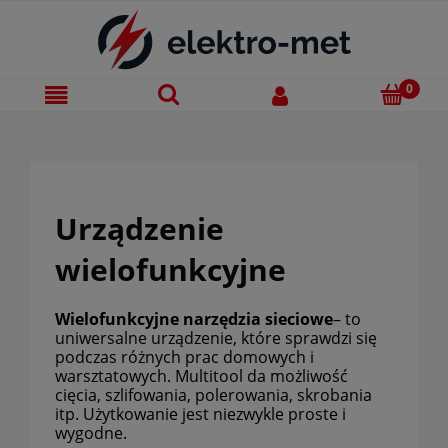
Urządzenie
wielofunkcyjne
Wielofunkcyjne narzędzia sieciowe
– to
uniwersalne urządzenie, które
sprawdzi się
podczas różnych prac domowych i
warsztatowych. Multitool da możliwość
cięcia, szlifowania, polerowania, skrobania
itp. Użytkowanie jest niezwykle proste i
wygodne.