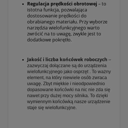
Regulacja prędkości obrotowej
– to
istotna funkcja, pozwalająca
dostosowanie prędkości do
obrabianego materiału. Przy wyborze
narzędzia wielofunkcyjnego warto
zwrócić na to uwagę, zwykle jest to
dodatkowe pokrętło.
Jakość i liczba końcówek roboczych
–
zazwyczaj dołączane są do urządzenia
wielofunkcyjnego jako osprzęt . To ważny
element, na który niewiele osób zwraca
uwagę. Zbyt miękkie i nieodpowiednio
dopasowane końcówki na nic nie zda się
nawet przy dużej mocy silnika. To dzięki
wymiennym końcówką nasze urządzenie
staje się wielofunkcyjne.