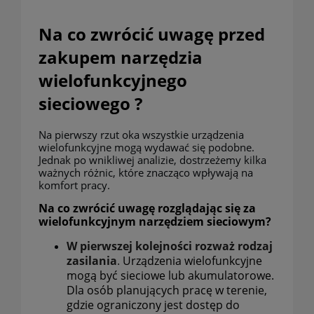
Na co zwrócić uwagę przed
zakupem narzędzia
wielofunkcyjnego
sieciowego ?
Na pierwszy rzut oka wszystkie urządzenia
wielofunkcyjne mogą wydawać się podobne.
Jednak po wnikliwej analizie, dostrzeżemy kilka
ważnych różnic, które znacząco wpływają na
komfort pracy.
Na co zwrócić uwagę rozglądając się za
wielofunkcyjnym narzędziem sieciowym?
W pierwszej kolejności rozważ rodzaj
zasilania
.
Urządzenia wielofunkcyjne
mogą być sieciowe lub akumulatorowe.
Dla osób planujących pracę w terenie,
gdzie ograniczony jest dostęp do