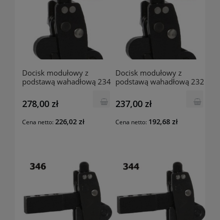
Docisk modułowy z
Docisk modułowy z
podstawą wahadłową 234
podstawą wahadłową 232
RAIS
RAIS
278,00 zł
237,00 zł
226,02 zł
192,68 zł
Cena netto:
Cena netto: