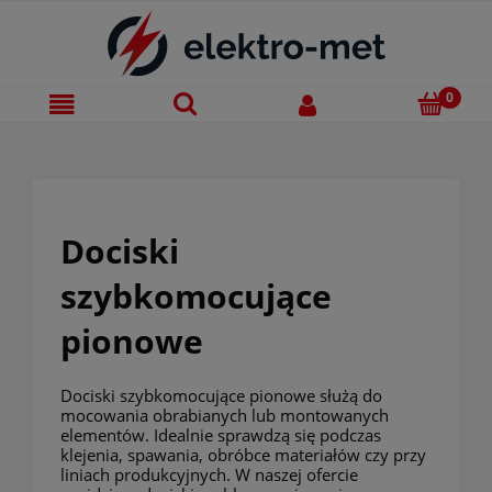
Dociski
szybkomocujące
pionowe
Dociski szybkomocujące pionowe służą do
mocowania obrabianych lub montowanych
elementów. Idealnie sprawdzą się podczas
klejenia, spawania, obróbce materiałów czy przy
liniach produkcyjnych. W naszej ofercie