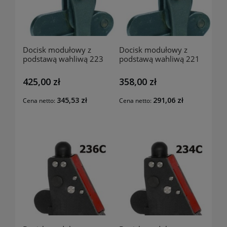
Docisk modułowy z
Docisk modułowy z
podstawą wahliwą 223
podstawą wahliwą 221
RAIS
RAIS
425,00 zł
358,00 zł
345,53 zł
291,06 zł
Cena netto:
Cena netto: