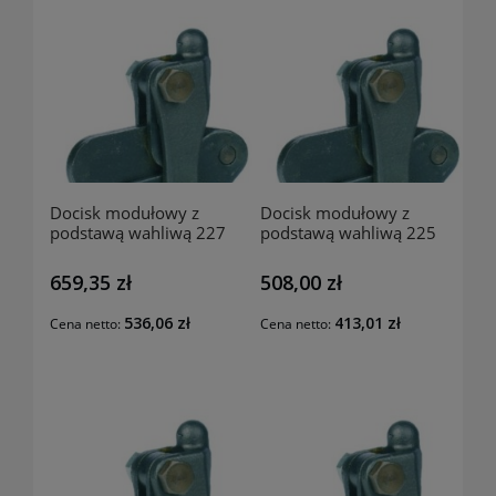
Docisk modułowy z
Docisk modułowy z
podstawą wahliwą 227
podstawą wahliwą 225
RAIS
RAIS
659,35 zł
508,00 zł
536,06 zł
413,01 zł
Cena netto:
Cena netto: