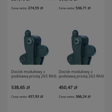
274,55 zł
536,71 zł
Cena netto:
Cena netto:
Docisk modułowy z
Docisk modułowy z
podstawą prostą 265 RAIS
podstawą prostą 263 RAIS
538,65 zł
450,47 zł
437,93 zł
366,24 zł
Cena netto:
Cena netto: