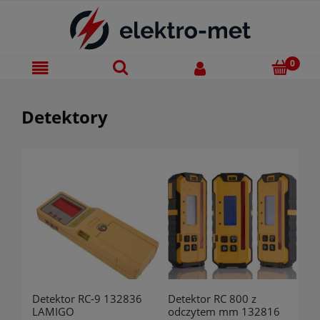
Detektory
Detektor RC-9 132836
Detektor RC 800 z
LAMIGO
odczytem mm 132816