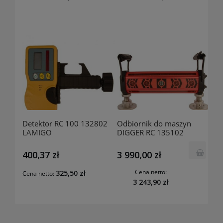
Detektor RC 100 132802
Odbiornik do maszyn
LAMIGO
DIGGER RC 135102
LAMIGO
400,37 zł
3 990,00 zł
Cena netto:
325,50 zł
Cena netto:
3 243,90 zł