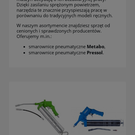
Dzięki zasilaniu sprężonym powietrzem,
narzędzia te znacznie przyspieszają pracę w
porównaniu do tradycyjnych modeli ręcznych.
W naszym asortymencie znajdziesz sprzęt od
cenionych i sprawdzonych producentów.
Oferujemy m.in.:
smarownice pneumatyczne
Metabo
,
smarownice pneumatyczne
Pressol
.