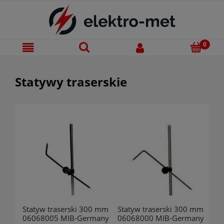
Statywy traserskie
Statyw traserski 300 mm
Statyw traserski 300 mm
06068005 MIB-Germany
06068000 MIB-Germany