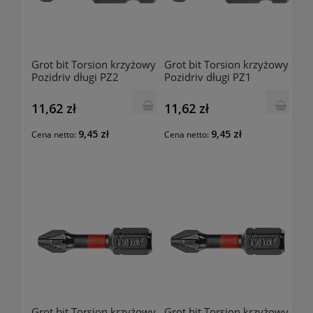
Grot bit Torsion krzyżowy
Grot bit Torsion krzyżowy
Pozidriv długi PZ2
Pozidriv długi PZ1
262940208 TENGTOOLS
262940109 TENGTOOLS
11,62 zł
11,62 zł
9,45 zł
9,45 zł
Cena netto:
Cena netto:
Grot bit Torsion krzyżowy
Grot bit Torsion krzyżowy