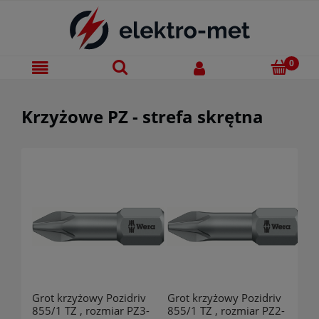
Krzyżowe PZ - strefa skrętna
Grot krzyżowy Pozidriv
Grot krzyżowy Pozidriv
855/1 TZ , rozmiar PZ3-
855/1 TZ , rozmiar PZ2-