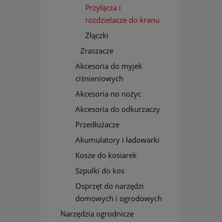
Przyłącza i
rozdzielacze do kranu
Złączki
Zraszacze
Akcesoria do myjek
ciśnieniowych
Akcesoria no nożyc
Akcesoria do odkurzaczy
Przedłużacze
Akumulatory i ładowarki
Kosze do kosiarek
Szpulki do kos
Osprzęt do narzędzi
domowych i ogrodowych
Narzędzia ogrodnicze