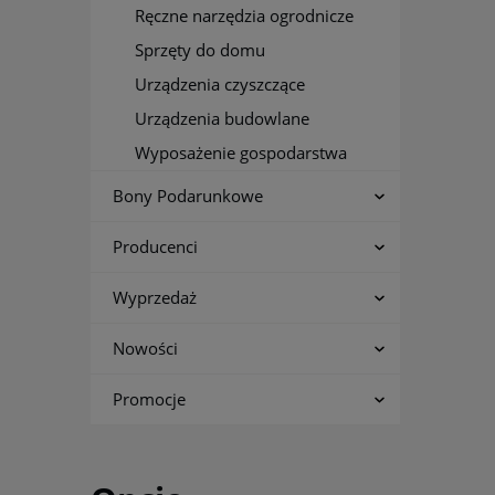
Ręczne narzędzia ogrodnicze
Sprzęty do domu
Urządzenia czyszczące
Urządzenia budowlane
Wyposażenie gospodarstwa
Bony Podarunkowe
Producenci
Wyprzedaż
Nowości
Promocje