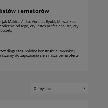
listów i amatorów
 jak Makita, Al-ko, Vonder, Ryobi, Milwaukee.
zależnie od tego, czy jesteś profesjonalistą, czy
otrzeb.
zez długi czas. Solidna konstrukcja i wysokiej
aszamy do zapoznania się z naszą pełną ofertą.