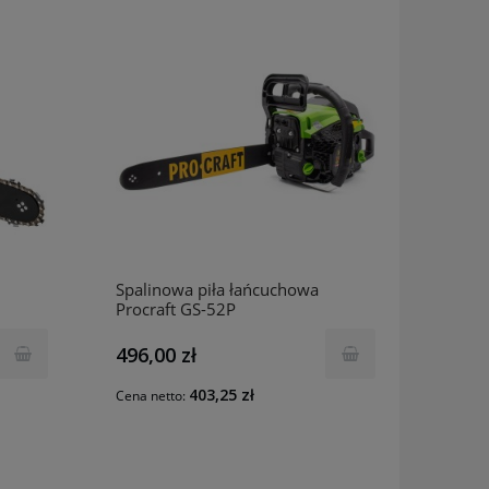
Spalinowa piła łańcuchowa
Procraft GS-52P
496,00 zł
403,25 zł
Cena netto: