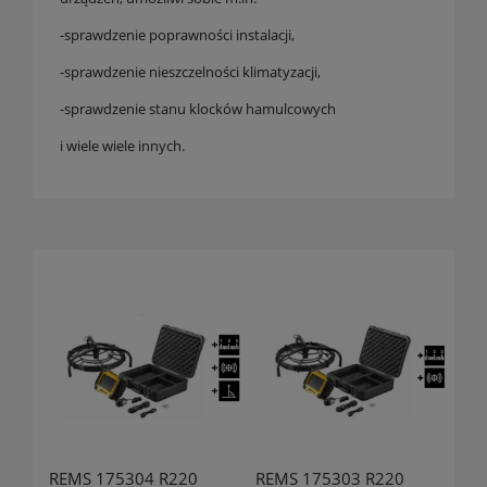
-sprawdzenie poprawności instalacji,
-sprawdzenie nieszczelności klimatyzacji,
-sprawdzenie stanu klocków hamulcowych
i wiele wiele innych.
REMS 175304 R220
REMS 175303 R220