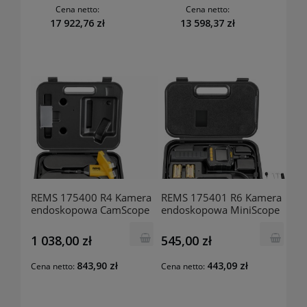
Cena netto:
Cena netto:
17 922,76 zł
13 598,37 zł
REMS 175400 R4 Kamera
REMS 175401 R6 Kamera
endoskopowa CamScope
endoskopowa MiniScope
1 038,00 zł
545,00 zł
843,90 zł
443,09 zł
Cena netto:
Cena netto: