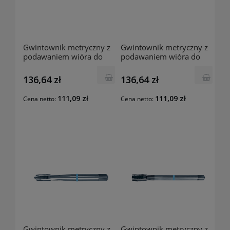
Gwintownik metryczny z
Gwintownik metryczny z
podawaniem wióra do
podawaniem wióra do
przodu 1870 M5
przodu 1870 M4
136,64 zł
136,64 zł
111,09 zł
111,09 zł
Cena netto:
Cena netto:
Gwintownik metryczny z
Gwintownik metryczny z