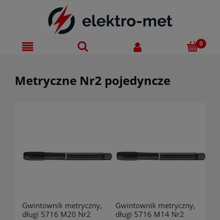
Metryczne Nr2 pojedyncze
Gwintownik metryczny,
Gwintownik metryczny,
długi 5716 M20 Nr2
długi 5716 M14 Nr2