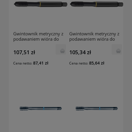
Gwintownik metryczny z
Gwintownik metryczny z
podawaniem wióra do
podawaniem wióra do
przodu 5733 M4
przodu 5733 M3
107,51 zł
105,34 zł
87,41 zł
85,64 zł
Cena netto:
Cena netto: