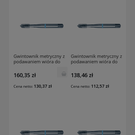
Gwintownik metryczny z
Gwintownik metryczny z
podawaniem wióra do
podawaniem wióra do
przodu 1870 M8
przodu 1870 M6
160,35 zł
138,46 zł
130,37 zł
112,57 zł
Cena netto:
Cena netto: