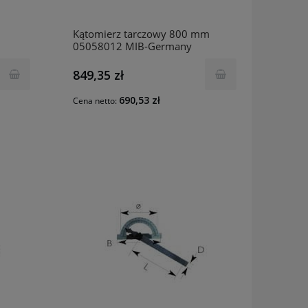
Kątomierz tarczowy 800 mm
05058012 MIB-Germany
849,35 zł
690,53 zł
Cena netto: