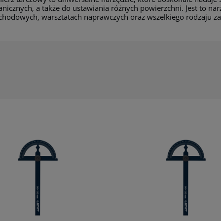
nicznych, a także do ustawiania różnych powierzchni. Jest to na
hodowych, warsztatach naprawczych oraz wszelkiego rodzaju za