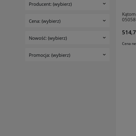
Producent: (wybierz)
Kątom
05058
Cena: (wybierz)
514,7
Nowość: (wybierz)
Cena ne
Promocja: (wybierz)