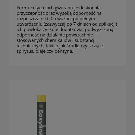
Formuła tych farb gwarantuje doskonałą
przyczepność oraz wysoką odporność na
rozpuszczalniki. Co ważne, po pełnym
utwardzeniu (zazwyczaj po 7 dniach od aplikacji)
ich powłoka zyskuje dodatkową, podwyższoną
odporność na działanie powszechnie
stosowanych chemikaliów i substancji
technicznych, takich jak środki czyszczące,
spirytus, oleje czy benzyna.