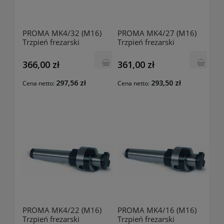
PROMA MK4/32 (M16)
PROMA MK4/27 (M16)
Trzpień frezarski
Trzpień frezarski
25000432
25000427
366,00 zł
361,00 zł
297,56 zł
293,50 zł
Cena netto:
Cena netto:
PROMA MK4/22 (M16)
PROMA MK4/16 (M16)
Trzpień frezarski
Trzpień frezarski