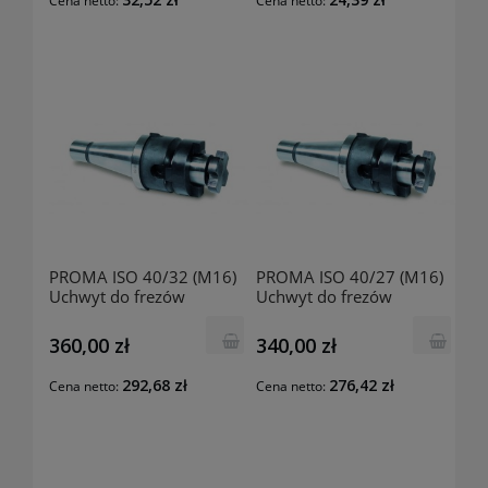
Cena netto:
Cena netto:
PROMA ISO 40/32 (M16)
PROMA ISO 40/27 (M16)
Uchwyt do frezów
Uchwyt do frezów
czołowych 25049006
czołowych 25049007
360,00 zł
340,00 zł
292,68 zł
276,42 zł
Cena netto:
Cena netto: