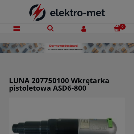
LUNA 207750100 Wkrętarka
pistoletowa ASD6-800