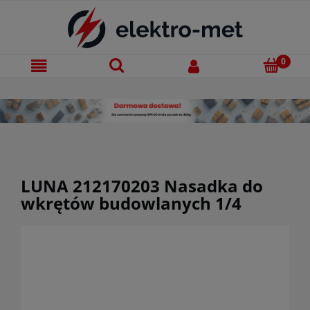
LUNA 212170203 Nasadka do
wkrętów budowlanych 1/4