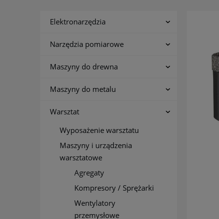
Elektronarzędzia
Narzędzia pomiarowe
Maszyny do drewna
Maszyny do metalu
Warsztat
Wyposażenie warsztatu
Maszyny i urządzenia
warsztatowe
Agregaty
Kompresory / Sprężarki
Wentylatory
przemysłowe