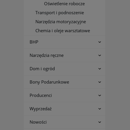
Oświetlenie robocze
Transport i podnoszenie
Narzędzia motoryzacyjne
Chemia i oleje warsztatowe
BHP
Narzędzia ręczne
Dom i ogród
Bony Podarunkowe
Producenci
Wyprzedaż
Nowości