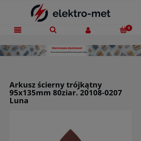
Arkusz ścierny trójkątny
95x135mm 80ziar. 20108-0207
Luna