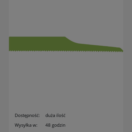
Dostępność:
duża ilość
Wysyłka w:
48 godzin