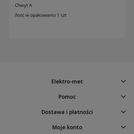
Chwyt A
Ilość w opakowaniu 1 szt
Elektro-met
Pomoc
Dostawa i płatności
Moje konto