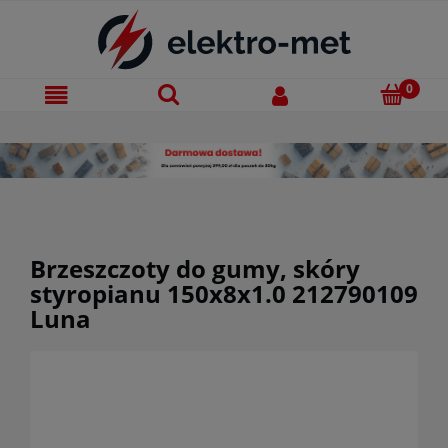
Brzeszczoty do gumy, skóry
styropianu 150x8x1.0 212790109
Luna