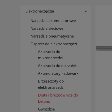
Elektronarzędzia
Narzędzia akumulatorowe
Narzędzia sieciowe
Narzędzia pneumatyczne
Osprzęt do elektronarzędzi
Akcesoria do
mikronarzędzi
Akcesoria do ostrzałek
Akumulatory, ładowarki
Brzeszczoty do
elektronarzędzi
Dłuta i bruzdownice do
betonu
Gwoździe