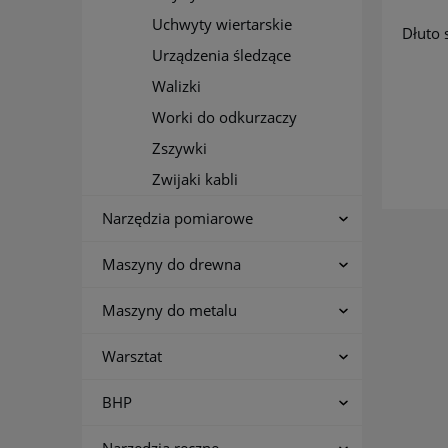
Uchwyty wiertarskie
Dłuto 
Urządzenia śledzące
Walizki
Worki do odkurzaczy
Zszywki
Zwijaki kabli
Narzędzia pomiarowe
Maszyny do drewna
Maszyny do metalu
Warsztat
BHP