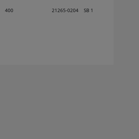
400
21265-0204
SB 1