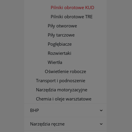
Pilniki obrotowe KUD
Pilniki obrotowe TRE
Piły otworowe
Piły tarczowe
Pogłębiacze
Rozwiertaki
Wiertła
Oświetlenie robocze
Transport i podnoszenie
Narzędzia motoryzacyjne
Chemia i oleje warsztatowe
BHP
Narzędzia ręczne