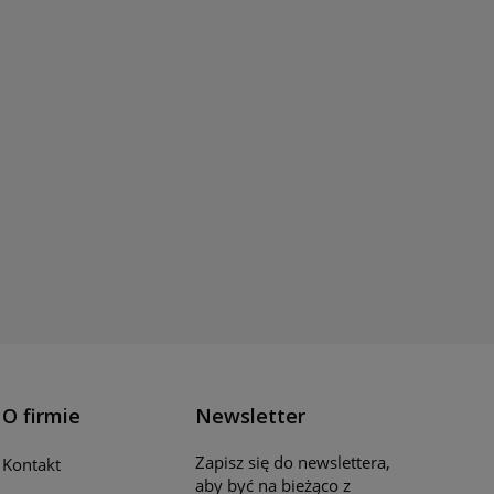
O firmie
Newsletter
Zapisz się do newslettera,
Kontakt
aby być na bieżąco z