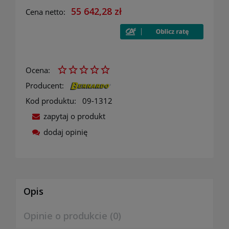
55 642,28 zł
Cena netto:
Ocena:
Producent:
Kod produktu:
09-1312
zapytaj o produkt
dodaj opinię
Opis
Opinie o produkcie (0)