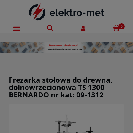
Frezarka stołowa do drewna,
dolnowrzecionowa TS 1300
BERNARDO nr kat: 09-1312