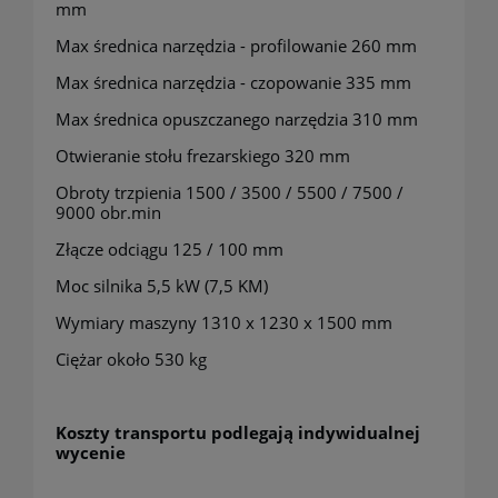
mm
Max średnica narzędzia - profilowanie 260 mm
Max średnica narzędzia - czopowanie 335 mm
Max średnica opuszczanego narzędzia 310 mm
Otwieranie stołu frezarskiego 320 mm
Obroty trzpienia 1500 / 3500 / 5500 / 7500 /
9000 obr.min
Złącze odciągu 125 / 100 mm
Moc silnika 5,5 kW (7,5 KM)
Wymiary maszyny 1310 x 1230 x 1500 mm
Ciężar około 530 kg
Koszty transportu podlegają indywidualnej
wycenie