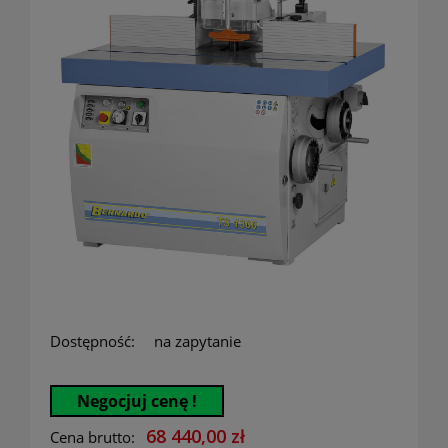
Dostępność:
na zapytanie
Negocjuj cenę !
68 440,00 zł
Cena brutto: