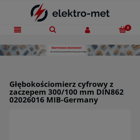
Głębokościomierz cyfrowy z
zaczepem 300/100 mm DIN862
02026016 MIB-Germany