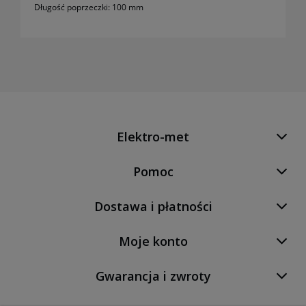
Długość poprzeczki: 100 mm
Elektro-met
Pomoc
Dostawa i płatności
Moje konto
Gwarancja i zwroty