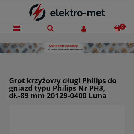
Grot krzyżowy długi Philips do
gniazd typu Philips Nr PH3,
dł.-89 mm 20129-0400 Luna