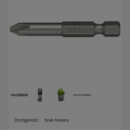
Dostępność:
brak towaru