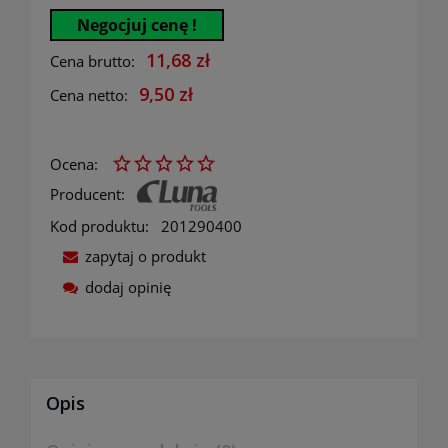
Negocjuj cenę !
11,68 zł
Cena brutto:
9,50 zł
Cena netto:
Ocena:
Producent:
Kod produktu:
201290400
zapytaj o produkt
dodaj opinię
Opis