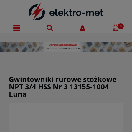
Gwintowniki rurowe stożkowe
NPT 3/4 HSS Nr 3 13155-1004
Luna