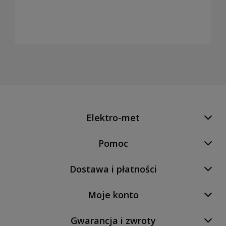
Elektro-met
Pomoc
Dostawa i płatności
Moje konto
Gwarancja i zwroty