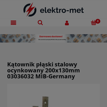
Kątownik płąski stalowy
ocynkowany 200x130mm
03036032 MIB-Germany