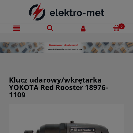
Klucz udarowy/wkrętarka
YOKOTA Red Rooster 18976-
1109