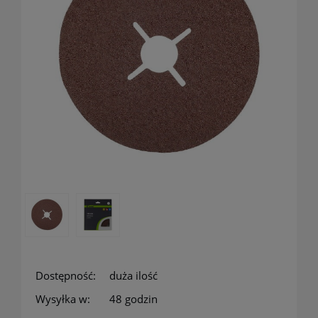
Dostępność:
duża ilość
Wysyłka w:
48 godzin