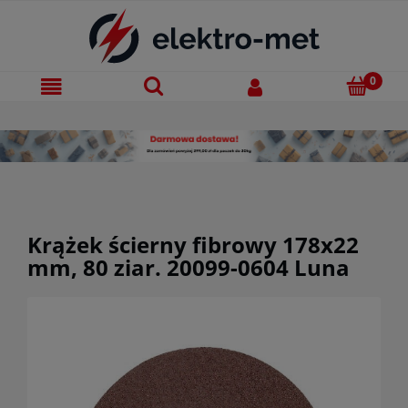
Krążek ścierny fibrowy 178x22
mm, 80 ziar. 20099-0604 Luna