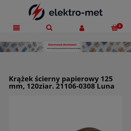
Krążek ścierny papierowy 125
mm, 120ziar. 21106-0308 Luna