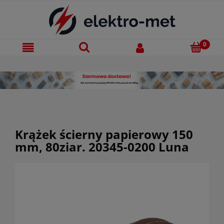
Krążek ścierny papierowy 150
mm, 80ziar. 20345-0200 Luna