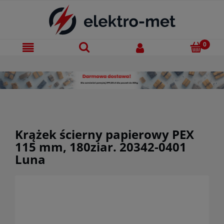
Krążek ścierny papierowy PEX
115 mm, 180ziar. 20342-0401
Luna